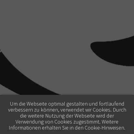
Um die Webseite optimal gestalten und fortlaufend
verbessern zu können, verwendet wir Cookies. Durch
die weitere Nutzung der Webseite wird der
Verwendung von Cookies zugestimmt. Weitere
Informationen erhalten Sie in den
Cookie-Hinweisen
.