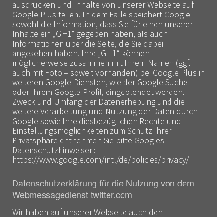
ausdrücken und Inhalte von unserer Webseite auf
Google Plus teilen. In dem Falle speichert Google
sowohl die Information, dass Sie für einen unserer
Inhalte ein „G +1“ gegeben haben, als auch
Informationen über die Seite, die Sie dabei
angesehen haben. Ihre „G +1“ können
möglicherweise zusammen mit Ihrem Namen (ggf.
auch mit Foto – soweit vorhanden) bei Google Plus in
weiteren Google-Diensten, wie der Google Suche
oder Ihrem Google-Profil, eingeblendet werden.
Zweck und Umfang der Datenerhebung und die
weitere Verarbeitung und Nutzung der Daten durch
Google sowie Ihre diesbezüglichen Rechte und
Einstellungsmöglichkeiten zum Schutz Ihrer
Privatsphäre entnehmen Sie bitte Googles
Datenschutzhinweisen:
https://www.google.com/intl/de/policies/privacy/
Datenschutzerklärung für die Nutzung von dem
Webmessagedienst twitter.com
Wir haben auf unserer Webseite auch den