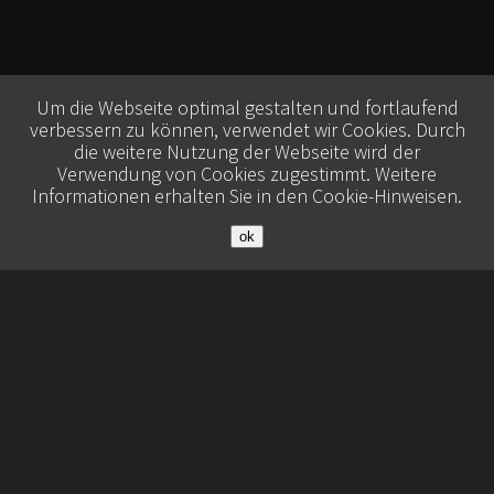
Um die Webseite optimal gestalten und fortlaufend
verbessern zu können, verwendet wir Cookies. Durch
die weitere Nutzung der Webseite wird der
Verwendung von Cookies zugestimmt. Weitere
Informationen erhalten Sie in den
Cookie-Hinweisen
.
ok