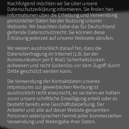
Nachfolgend möchten wir Sie über unsere
Datenschutzerklärung informieren. Sie finden hier
Informationen über die Erhebung und Verwendung
persönlicher Daten bei der Nutzung unserer
Webseite. Wir beachten dabei das für Deutschland
geltende Datenschutzrecht. Sie können diese
Erklärung jederzeit auf unserer Webseite abrufen.
Wir weisen ausdrücklich darauf hin, dass die
Datenübertragung im Internet (z.B. bei der
Kommunikation per E-Mail) Sicherheitslücken
aufweisen und nicht lückenlos vor dem Zugriff durch
Dritte geschützt werden kann.
Die Verwendung der Kontaktdaten unseres
Impressums zur gewerblichen Werbung ist
ausdrücklich nicht erwünscht, es sei denn wir hatten
zuvor unsere schriftliche Einwilligung erteilt oder es
besteht bereits eine Geschäftsbeziehung. Der
Anbieter und alle auf dieser Website genannten
Personen widersprechen hiermit jeder kommerziellen
Verwendung und Weitergabe ihrer Daten.