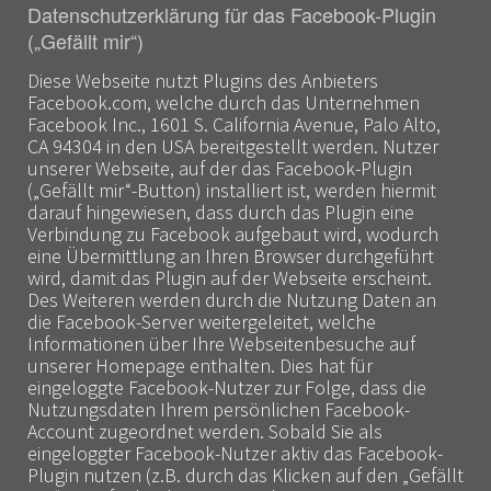
Datenschutzerklärung für das Facebook-Plugin
(„Gefällt mir“)
Diese Webseite nutzt Plugins des Anbieters
Facebook.com, welche durch das Unternehmen
Facebook Inc., 1601 S. California Avenue, Palo Alto,
CA 94304 in den USA bereitgestellt werden. Nutzer
unserer Webseite, auf der das Facebook-Plugin
(„Gefällt mir“-Button) installiert ist, werden hiermit
darauf hingewiesen, dass durch das Plugin eine
Verbindung zu Facebook aufgebaut wird, wodurch
eine Übermittlung an Ihren Browser durchgeführt
wird, damit das Plugin auf der Webseite erscheint.
Des Weiteren werden durch die Nutzung Daten an
die Facebook-Server weitergeleitet, welche
Informationen über Ihre Webseitenbesuche auf
unserer Homepage enthalten. Dies hat für
eingeloggte Facebook-Nutzer zur Folge, dass die
Nutzungsdaten Ihrem persönlichen Facebook-
Account zugeordnet werden. Sobald Sie als
eingeloggter Facebook-Nutzer aktiv das Facebook-
Plugin nutzen (z.B. durch das Klicken auf den „Gefällt