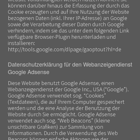
können darüber hinaus die Erfassung der durch das
Cookie erzeugten und auf Ihre Nutzung der Website
bezogenen Daten (inkl. Ihrer IP-Adresse) an Google
sowie die Verarbeitung dieser Daten durch Google
verhindern, indem sie das unter dem folgenden Link
verfügbare Browser-Plugin herunterladen und
installieren:
http://tools.google.com/dlpage/gaoptout?hl=de
Datenschutzerklärung für den Webanzeigendienst
Google Adsense
Diese Website benutzt Google Adsense, einen
Webanzeigendienst der Google Inc., USA (“Google”).
Google Adsense verwendet sog. “Cookies”
(Textdateien), die auf Ihrem Computer gespeichert
werden und die eine Analyse der Benutzung der
Website durch Sie ermöglicht. Google Adsense
verwendet auch sog. “Web Beacons” (kleine
unsichtbare Grafiken) zur Sammlung von
Informationen. Durch die Verwendung des Web
Beacons können einfache Aktionen wie der