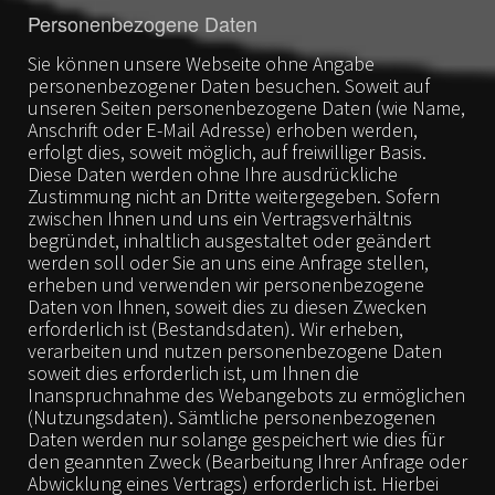
Personenbezogene Daten
Sie können unsere Webseite ohne Angabe
personenbezogener Daten besuchen. Soweit auf
unseren Seiten personenbezogene Daten (wie Name,
Anschrift oder E-Mail Adresse) erhoben werden,
erfolgt dies, soweit möglich, auf freiwilliger Basis.
Diese Daten werden ohne Ihre ausdrückliche
Zustimmung nicht an Dritte weitergegeben. Sofern
zwischen Ihnen und uns ein Vertragsverhältnis
begründet, inhaltlich ausgestaltet oder geändert
werden soll oder Sie an uns eine Anfrage stellen,
erheben und verwenden wir personenbezogene
Daten von Ihnen, soweit dies zu diesen Zwecken
erforderlich ist (Bestandsdaten). Wir erheben,
verarbeiten und nutzen personenbezogene Daten
soweit dies erforderlich ist, um Ihnen die
Inanspruchnahme des Webangebots zu ermöglichen
(Nutzungsdaten). Sämtliche personenbezogenen
Daten werden nur solange gespeichert wie dies für
den geannten Zweck (Bearbeitung Ihrer Anfrage oder
Abwicklung eines Vertrags) erforderlich ist. Hierbei