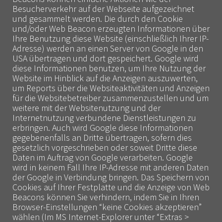
Besucherverkehr auf der Webseite aufgezeichnet
und gesammelt werden. Die durch den Cookie
und/oder Web Beacon erzeugten Informationen über
Ihre Benutzung diese Website (einschließlich Ihrer IP-
Adresse) werden an einen Server von Google in den
USA übertragen und dort gespeichert. Google wird
diese Informationen benutzen, um Ihre Nutzung der
Website im Hinblick auf die Anzeigen auszuwerten,
um Reports über die Websiteaktivitäten und Anzeigen
für die Websitebetreiber zusammenzustellen und um
weitere mit der Websitenutzung und der
Internetnutzung verbundene Dienstleistungen zu
erbringen. Auch wird Google diese Informationen
gegebenenfalls an Dritte übertragen, sofern dies
gesetzlich vorgeschrieben oder soweit Dritte diese
Daten im Auftrag von Google verarbeiten. Google
wird in keinem Fall Ihre IP-Adresse mit anderen Daten
der Google in Verbindung bringen. Das Speichern von
Cookies auf Ihrer Festplatte und die Anzeige von Web
Beacons können Sie verhindern, indem Sie in Ihren
Browser-Einstellungen “keine Cookies akzeptieren”
wählen (Im MS Internet-Explorer unter “Extras >