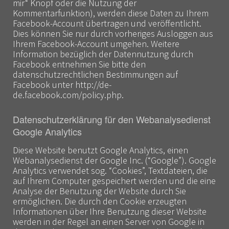
mir“ Knopf oder die Nutzung der
Kommentarfunktion), werden diese Daten zu Ihrem
Facebook-Account übertragen und veröffentlicht.
Dies können Sie nur durch vorheriges Ausloggen aus
Ihrem Facebook-Account umgehen. Weitere
Information bezüglich der Datennutzung durch
Facebook entnehmen Sie bitte den
datenschutzrechtlichen Bestimmungen auf
Facebook unter http://de-
de.facebook.com/policy.php.
Datenschutzerklärung für den Webanalysedienst
Google Analytics
Diese Website benutzt Google Analytics, einen
Webanalysedienst der Google Inc. (“Google”). Google
Analytics verwendet sog. “Cookies”, Textdateien, die
auf Ihrem Computer gespeichert werden und die eine
Analyse der Benutzung der Website durch Sie
ermöglichen. Die durch den Cookie erzeugten
Informationen über Ihre Benutzung dieser Website
werden in der Regel an einen Server von Google in