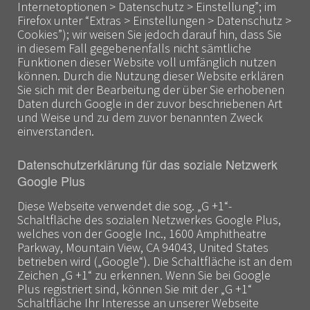
Internetoptionen > Datenschutz > Einstellung”; im
Firefox unter “Extras > Einstellungen > Datenschutz >
Cookies”); wir weisen Sie jedoch darauf hin, dass Sie
in diesem Fall gegebenenfalls nicht sämtliche
Funktionen dieser Website voll umfänglich nutzen
können. Durch die Nutzung dieser Website erklären
Sie sich mit der Bearbeitung der über Sie erhobenen
Daten durch Google in der zuvor beschriebenen Art
und Weise und zu dem zuvor benannten Zweck
einverstanden.
Datenschutzerklärung für das soziale Netzwerk
Google Plus
Diese Webseite verwendet die sog. „G +1“-
Schaltfläche des sozialen Netzwerkes Google Plus,
welches von der Google Inc., 1600 Amphitheatre
Parkway, Mountain View, CA 94043, United States
betrieben wird („Google“). Die Schaltfläche ist an dem
Zeichen „G +1“ zu erkennen. Wenn Sie bei Google
Plus registriert sind, können Sie mit der „G +1“
Schaltfläche Ihr Interesse an unserer Webseite