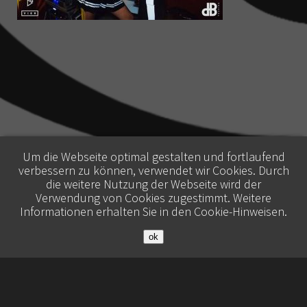
Um die Webseite optimal gestalten und fortlaufend
verbessern zu können, verwendet wir Cookies. Durch
die weitere Nutzung der Webseite wird der
Verwendung von Cookies zugestimmt. Weitere
Informationen erhalten Sie in den
Cookie-Hinweisen
.
ok