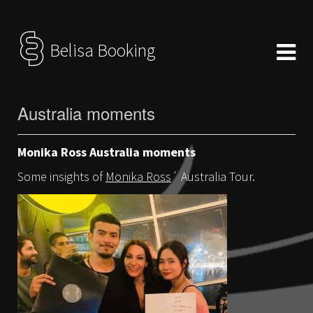
Belisa Booking
Australia moments
Monika Ross Australia moments
Some insights of
Monika Ross
´ Australia Tour.