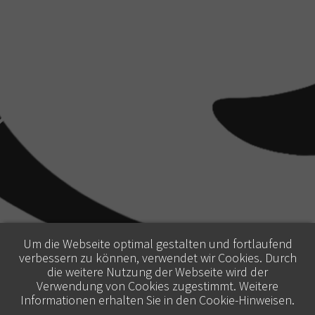
Um die Webseite optimal gestalten und fortlaufend
verbessern zu können, verwendet wir Cookies. Durch
die weitere Nutzung der Webseite wird der
Verwendung von Cookies zugestimmt. Weitere
Informationen erhalten Sie in den
Cookie-Hinweisen
.