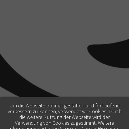
Um die Webseite optimal gestalten und fortlaufend
verbessern zu können, verwendet wir Cookies. Durch
die weitere Nutzung der Webseite wird der
Verwendung von Cookies zugestimmt. Weitere
Informationen erhalten Sie in den
Cookie-Hinweisen
.