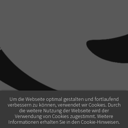
Um die Webseite optimal gestalten und fortlaufend
verbessern zu können, verwendet wir Cookies. Durch
die weitere Nutzung der Webseite wird der
Verwendung von Cookies zugestimmt. Weitere
Informationen erhalten Sie in den
Cookie-Hinweisen
.