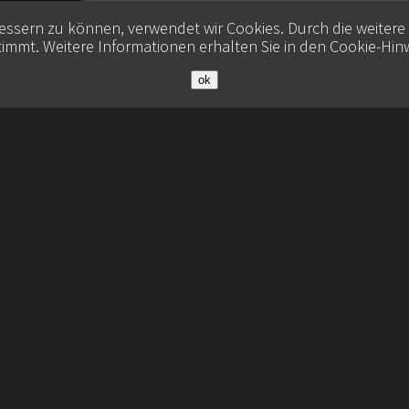
bessern zu können, verwendet wir Cookies. Durch die weiter
immt. Weitere Informationen erhalten Sie in den
Cookie-Hin
ok