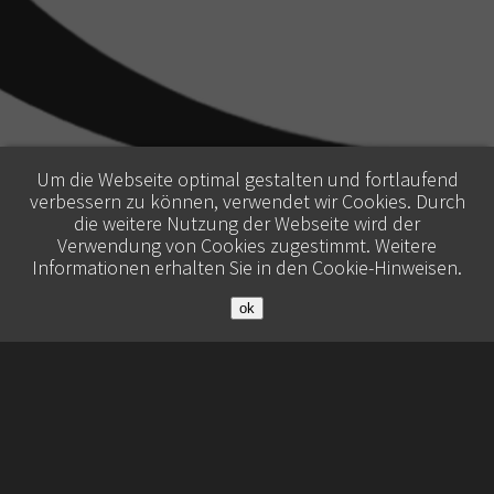
Um die Webseite optimal gestalten und fortlaufend
verbessern zu können, verwendet wir Cookies. Durch
die weitere Nutzung der Webseite wird der
Verwendung von Cookies zugestimmt. Weitere
Informationen erhalten Sie in den
Cookie-Hinweisen
.
ok