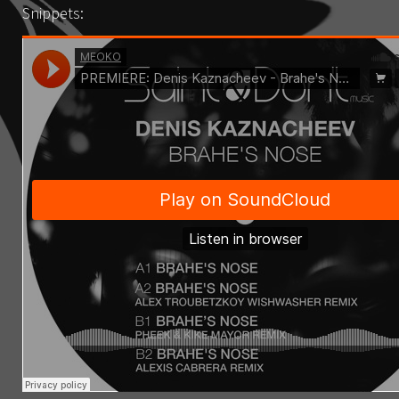
Snippets: