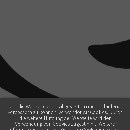
Um die Webseite optimal gestalten und fortlaufend
verbessern zu können, verwendet wir Cookies. Durch
die weitere Nutzung der Webseite wird der
Verwendung von Cookies zugestimmt. Weitere
Informationen erhalten Sie in den
Cookie-Hinweisen
.