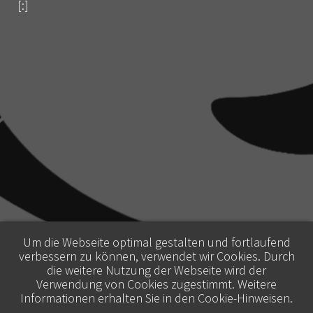
[:]
Um die Webseite optimal gestalten und fortlaufend
verbessern zu können, verwendet wir Cookies. Durch
die weitere Nutzung der Webseite wird der
Verwendung von Cookies zugestimmt. Weitere
Informationen erhalten Sie in den
Cookie-Hinweisen
.