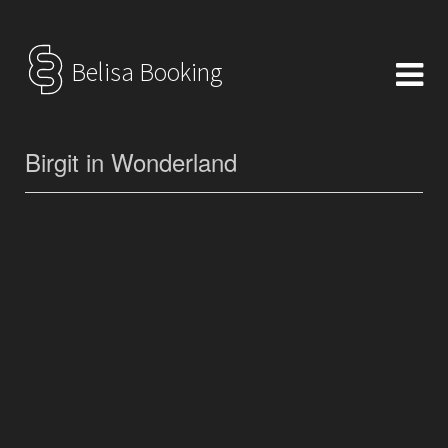
Belisa Booking
Birgit in Wonderland