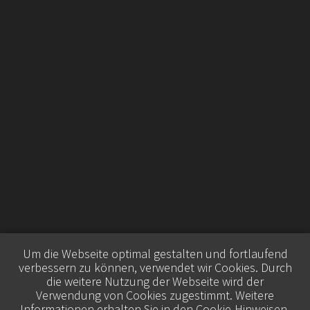
Um die Webseite optimal gestalten und fortlaufend
verbessern zu können, verwendet wir Cookies. Durch
die weitere Nutzung der Webseite wird der
Verwendung von Cookies zugestimmt. Weitere
Informationen erhalten Sie in den
Cookie-Hinweisen
.