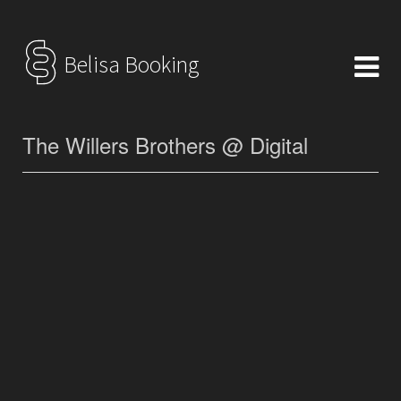
Belisa Booking
The Willers Brothers @ Digital