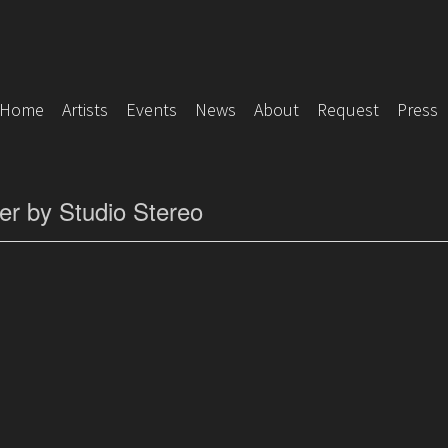
Home
Artists
Events
News
About
Request
Press
er by Studio Stereo