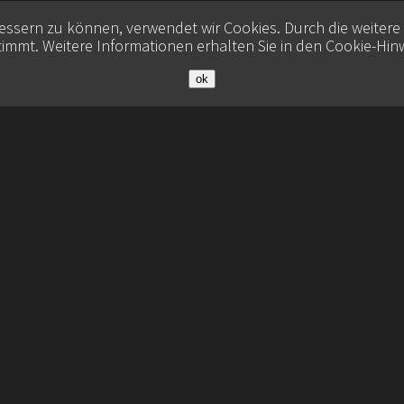
bessern zu können, verwendet wir Cookies. Durch die weiter
immt. Weitere Informationen erhalten Sie in den
Cookie-Hin
ok