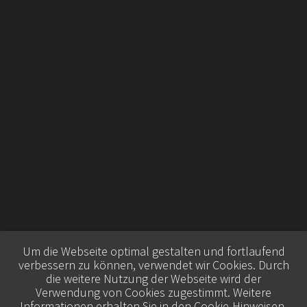
Um die Webseite optimal gestalten und fortlaufend
verbessern zu können, verwendet wir Cookies. Durch
die weitere Nutzung der Webseite wird der
Verwendung von Cookies zugestimmt. Weitere
Informationen erhalten Sie in den
Cookie-Hinweisen
.