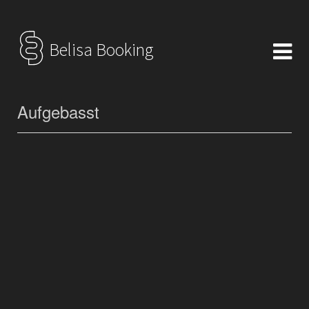
Belisa Booking
Aufgebasst