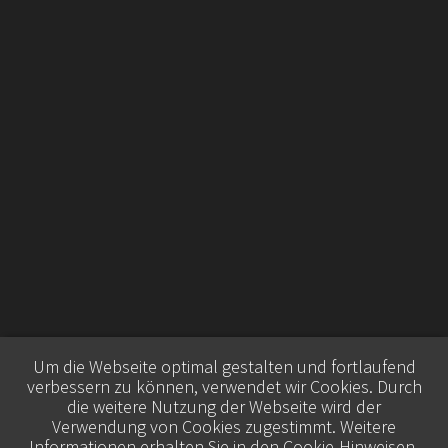
Um die Webseite optimal gestalten und fortlaufend
verbessern zu können, verwendet wir Cookies. Durch
die weitere Nutzung der Webseite wird der
Verwendung von Cookies zugestimmt. Weitere
Informationen erhalten Sie in den
Cookie-Hinweisen
.