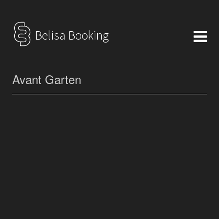
Belisa Booking
Avant Garten