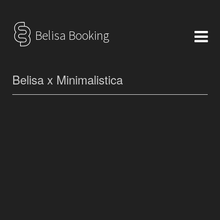
Belisa Booking
Belisa x Minimalistica