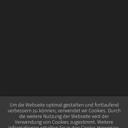
Um die Webseite optimal gestalten und fortlaufend
verbessern zu können, verwendet wir Cookies. Durch
die weitere Nutzung der Webseite wird der
Verwendung von Cookies zugestimmt. Weitere
Informationen erhalten Sie in den
Cookie-Hinweisen
.