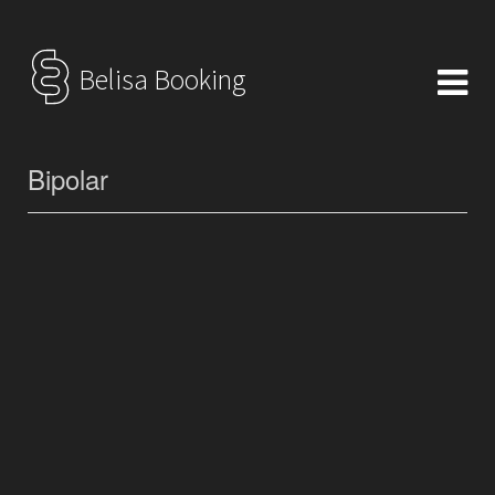
Belisa Booking
Bipolar