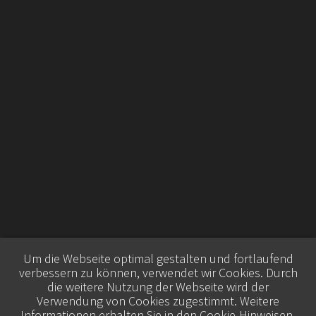
Um die Webseite optimal gestalten und fortlaufend
verbessern zu können, verwendet wir Cookies. Durch
die weitere Nutzung der Webseite wird der
Verwendung von Cookies zugestimmt. Weitere
Informationen erhalten Sie in den
Cookie-Hinweisen
.