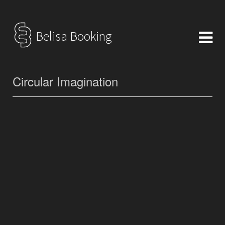
Belisa Booking
Circular Imagination