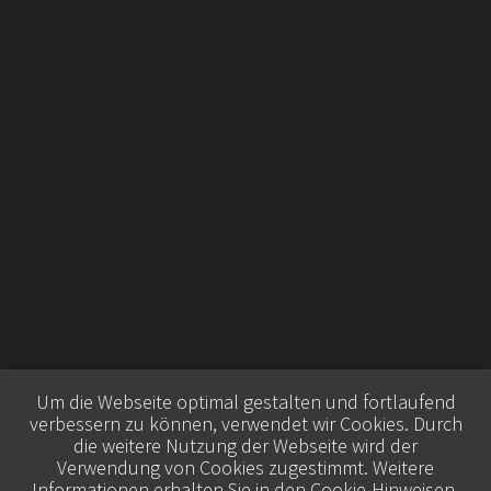
Um die Webseite optimal gestalten und fortlaufend
verbessern zu können, verwendet wir Cookies. Durch
die weitere Nutzung der Webseite wird der
Verwendung von Cookies zugestimmt. Weitere
Informationen erhalten Sie in den
Cookie-Hinweisen
.