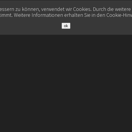
bessern zu können, verwendet wir Cookies. Durch die weiter
immt. Weitere Informationen erhalten Sie in den
Cookie-Hin
ok