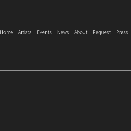
Home
Artists
Events
News
About
Request
Press