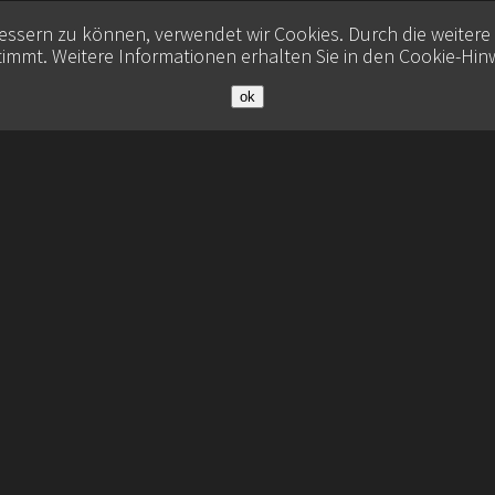
bessern zu können, verwendet wir Cookies. Durch die weiter
immt. Weitere Informationen erhalten Sie in den
Cookie-Hin
ok