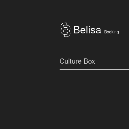
Belisa
Booking
Culture Box