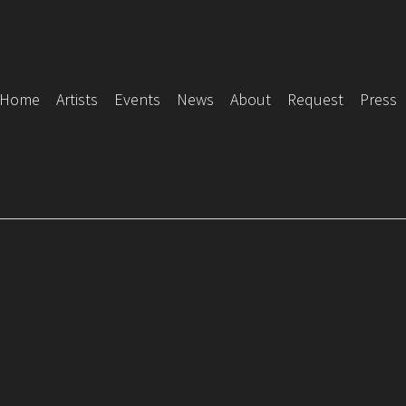
Home
Artists
Events
News
About
Request
Press