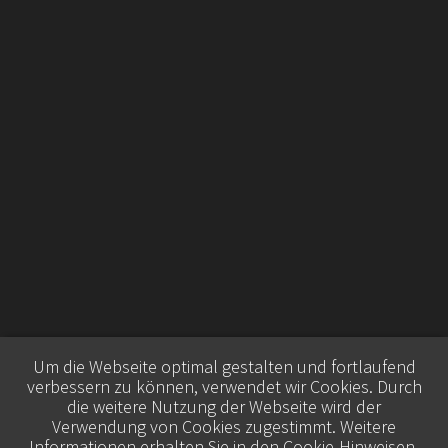
Um die Webseite optimal gestalten und fortlaufend
verbessern zu können, verwendet wir Cookies. Durch
die weitere Nutzung der Webseite wird der
Verwendung von Cookies zugestimmt. Weitere
Informationen erhalten Sie in den
Cookie-Hinweisen
.