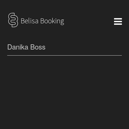
Belisa Booking
Danika Boss