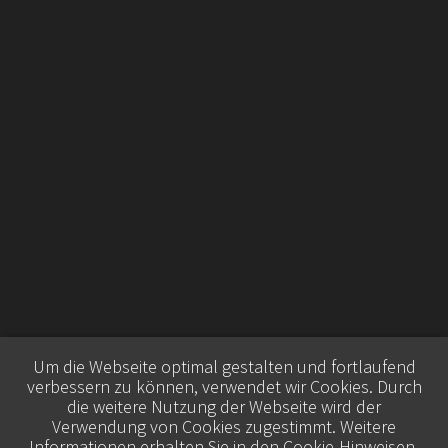
Um die Webseite optimal gestalten und fortlaufend
verbessern zu können, verwendet wir Cookies. Durch
die weitere Nutzung der Webseite wird der
Verwendung von Cookies zugestimmt. Weitere
Informationen erhalten Sie in den
Cookie-Hinweisen
.