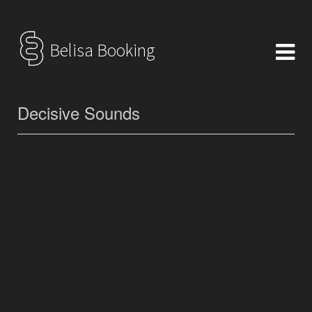
Belisa Booking
Decisive Sounds