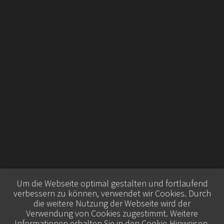
Um die Webseite optimal gestalten und fortlaufend
verbessern zu können, verwendet wir Cookies. Durch
die weitere Nutzung der Webseite wird der
Verwendung von Cookies zugestimmt. Weitere
Informationen erhalten Sie in den
Cookie-Hinweisen
.