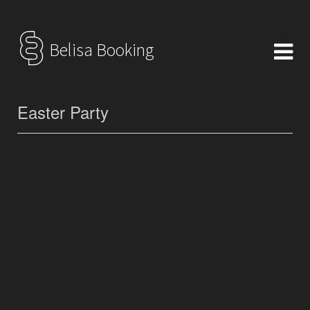
Belisa Booking
Easter Party