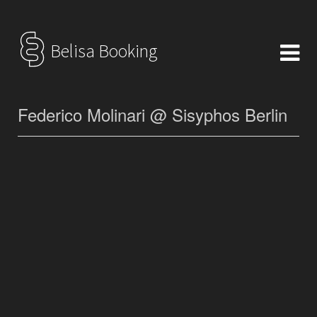
Belisa Booking
Federico Molinari @ Sisyphos Berlin