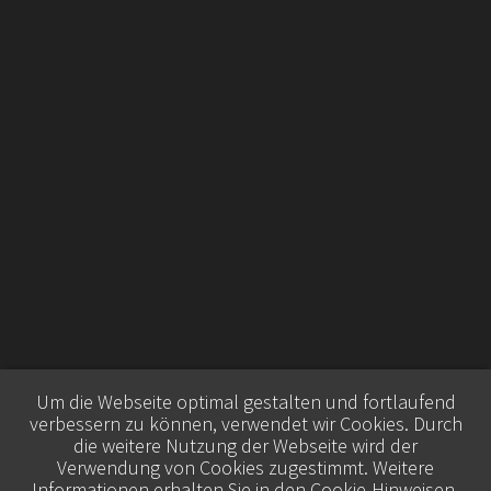
Um die Webseite optimal gestalten und fortlaufend
verbessern zu können, verwendet wir Cookies. Durch
die weitere Nutzung der Webseite wird der
Verwendung von Cookies zugestimmt. Weitere
Informationen erhalten Sie in den
Cookie-Hinweisen
.