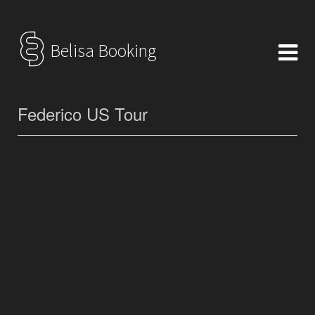
Belisa Booking
Federico US Tour