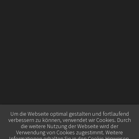
Um die Webseite optimal gestalten und fortlaufend
verbessern zu können, verwendet wir Cookies. Durch
die weitere Nutzung der Webseite wird der
Verwendung von Cookies zugestimmt. Weitere
Informationen erhalten Sie in den
Cookie-Hinweisen
.