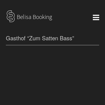
Belisa Booking
Gasthof “Zum Satten Bass”