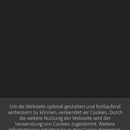
Um die Webseite optimal gestalten und fortlaufend
verbessern zu können, verwendet wir Cookies. Durch
die weitere Nutzung der Webseite wird der
Verwendung von Cookies zugestimmt. Weitere
Informationen erhalten Sie in den
Cookie-Hinweisen
.