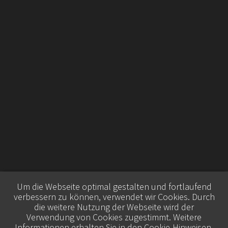
Um die Webseite optimal gestalten und fortlaufend
verbessern zu können, verwendet wir Cookies. Durch
die weitere Nutzung der Webseite wird der
Verwendung von Cookies zugestimmt. Weitere
Informationen erhalten Sie in den
Cookie-Hinweisen
.