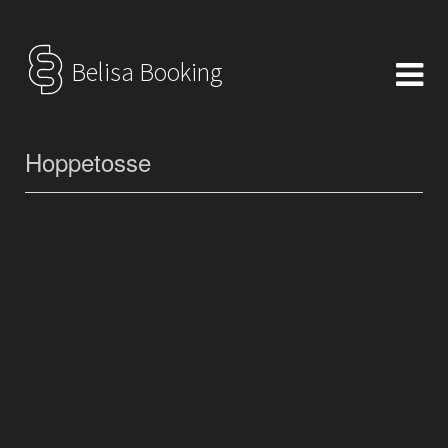
Belisa Booking
Hoppetosse