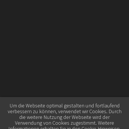
Um die Webseite optimal gestalten und fortlaufend
verbessern zu können, verwendet wir Cookies. Durch
die weitere Nutzung der Webseite wird der
Verwendung von Cookies zugestimmt. Weitere
Informationen erhalten Sie in den
Cookie-Hinweisen
.