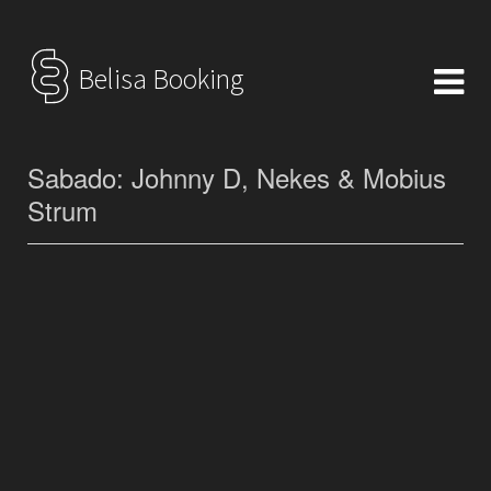
Belisa Booking
Sabado: Johnny D, Nekes & Mobius
Strum