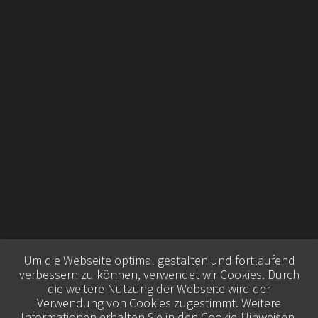
Um die Webseite optimal gestalten und fortlaufend
verbessern zu können, verwendet wir Cookies. Durch
die weitere Nutzung der Webseite wird der
Verwendung von Cookies zugestimmt. Weitere
Informationen erhalten Sie in den
Cookie-Hinweisen
.