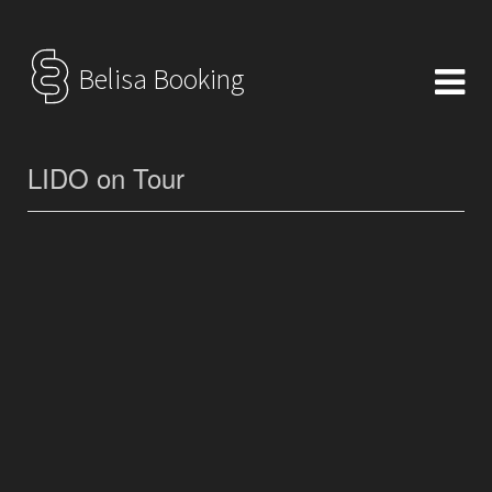
Belisa Booking
LIDO on Tour