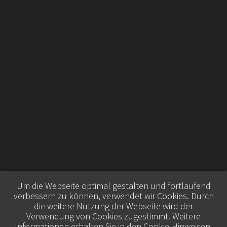
Um die Webseite optimal gestalten und fortlaufend
verbessern zu können, verwendet wir Cookies. Durch
die weitere Nutzung der Webseite wird der
Verwendung von Cookies zugestimmt. Weitere
Informationen erhalten Sie in den
Cookie-Hinweisen
.