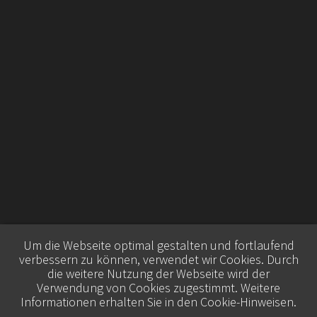
Um die Webseite optimal gestalten und fortlaufend
verbessern zu können, verwendet wir Cookies. Durch
die weitere Nutzung der Webseite wird der
Verwendung von Cookies zugestimmt. Weitere
Informationen erhalten Sie in den
Cookie-Hinweisen
.