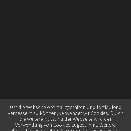
Um die Webseite optimal gestalten und fortlaufend
verbessern zu können, verwendet wir Cookies. Durch
die weitere Nutzung der Webseite wird der
Verwendung von Cookies zugestimmt. Weitere
Informationen erhalten Sie in den
Cookie-Hinweisen
.