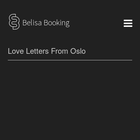
Belisa Booking
Love Letters From Oslo