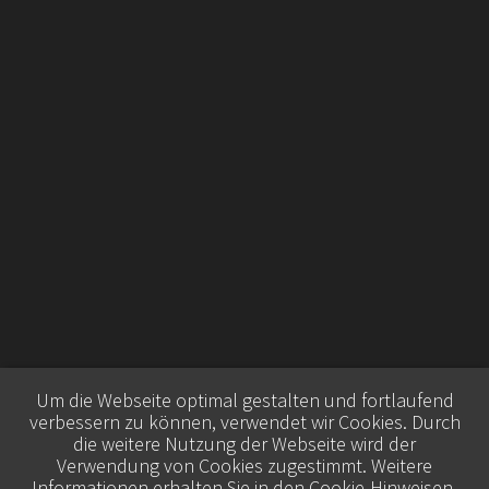
Um die Webseite optimal gestalten und fortlaufend
verbessern zu können, verwendet wir Cookies. Durch
die weitere Nutzung der Webseite wird der
Verwendung von Cookies zugestimmt. Weitere
Informationen erhalten Sie in den
Cookie-Hinweisen
.