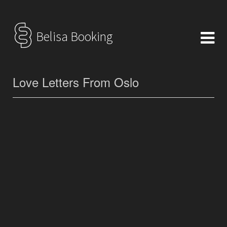
Belisa Booking
Love Letters From Oslo