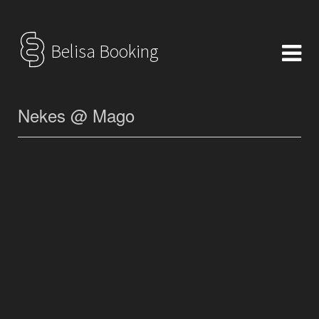
Belisa Booking
Nekes @ Mago