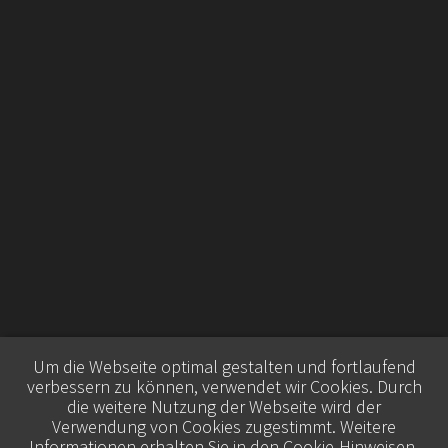
Um die Webseite optimal gestalten und fortlaufend
verbessern zu können, verwendet wir Cookies. Durch
die weitere Nutzung der Webseite wird der
Verwendung von Cookies zugestimmt. Weitere
Informationen erhalten Sie in den
Cookie-Hinweisen
.