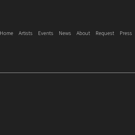
Home
Artists
Events
News
About
Request
Press