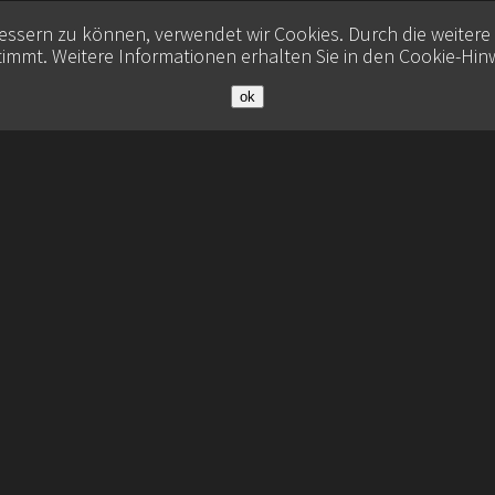
bessern zu können, verwendet wir Cookies. Durch die weiter
immt. Weitere Informationen erhalten Sie in den
Cookie-Hin
ok