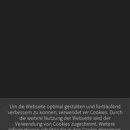
Um die Webseite optimal gestalten und fortlaufend
verbessern zu können, verwendet wir Cookies. Durch
die weitere Nutzung der Webseite wird der
Verwendung von Cookies zugestimmt. Weitere
Informationen erhalten Sie in den
Cookie-Hinweisen
.