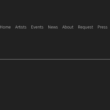
Home
Artists
Events
News
About
Request
Press