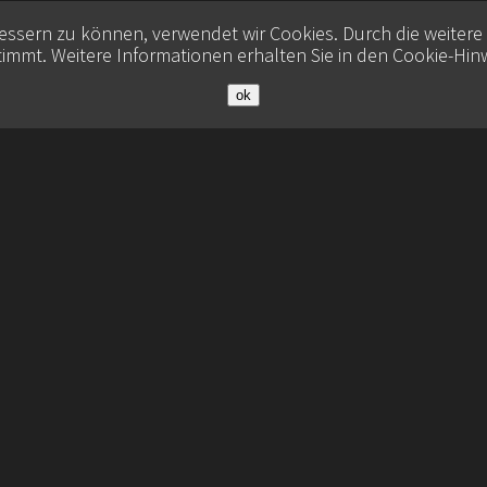
bessern zu können, verwendet wir Cookies. Durch die weiter
immt. Weitere Informationen erhalten Sie in den
Cookie-Hin
ok