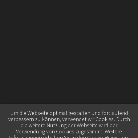
Um die Webseite optimal gestalten und fortlaufend
verbessern zu können, verwendet wir Cookies. Durch
die weitere Nutzung der Webseite wird der
Verwendung von Cookies zugestimmt. Weitere
Informationen erhalten Sie in den
Cookie-Hinweisen
.