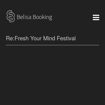
Belisa Booking
Re:Fresh Your Mind Festival