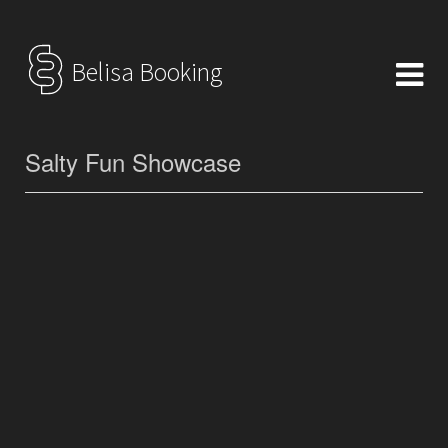
Belisa Booking
Salty Fun Showcase