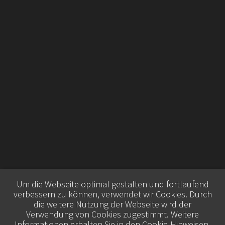
Um die Webseite optimal gestalten und fortlaufend
verbessern zu können, verwendet wir Cookies. Durch
die weitere Nutzung der Webseite wird der
Verwendung von Cookies zugestimmt. Weitere
Informationen erhalten Sie in den
Cookie-Hinweisen
.