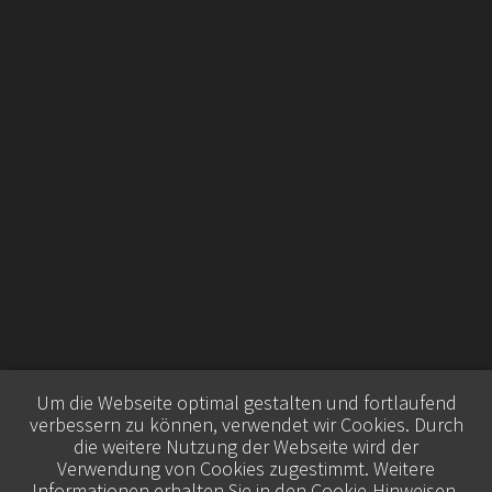
Um die Webseite optimal gestalten und fortlaufend
verbessern zu können, verwendet wir Cookies. Durch
die weitere Nutzung der Webseite wird der
Verwendung von Cookies zugestimmt. Weitere
Informationen erhalten Sie in den
Cookie-Hinweisen
.