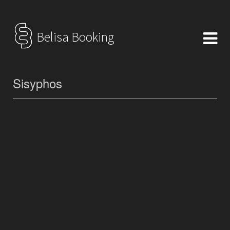
Belisa Booking
Sisyphos