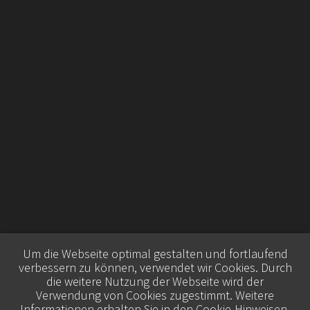
Um die Webseite optimal gestalten und fortlaufend
verbessern zu können, verwendet wir Cookies. Durch
die weitere Nutzung der Webseite wird der
Verwendung von Cookies zugestimmt. Weitere
Informationen erhalten Sie in den
Cookie-Hinweisen
.