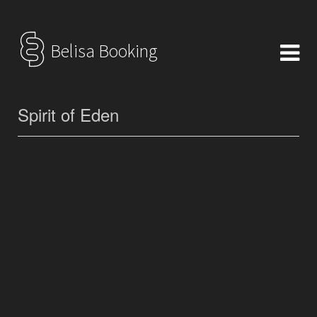
Belisa Booking
Spirit of Eden