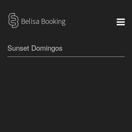
Belisa Booking
Sunset Domingos