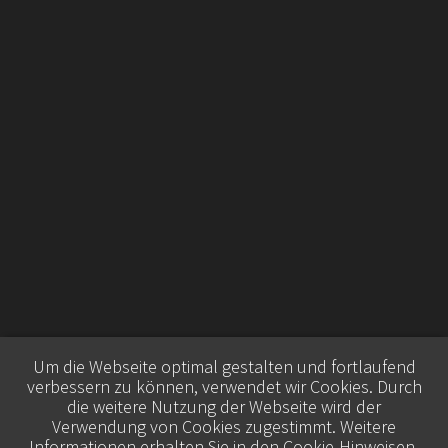
Um die Webseite optimal gestalten und fortlaufend
verbessern zu können, verwendet wir Cookies. Durch
die weitere Nutzung der Webseite wird der
Verwendung von Cookies zugestimmt. Weitere
Informationen erhalten Sie in den
Cookie-Hinweisen
.