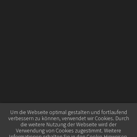
Um die Webseite optimal gestalten und fortlaufend
verbessern zu können, verwendet wir Cookies. Durch
die weitere Nutzung der Webseite wird der
Verwendung von Cookies zugestimmt. Weitere
Informationen erhalten Sie in den
Cookie-Hinweisen
.