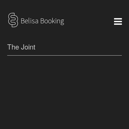
Belisa Booking
The Joint