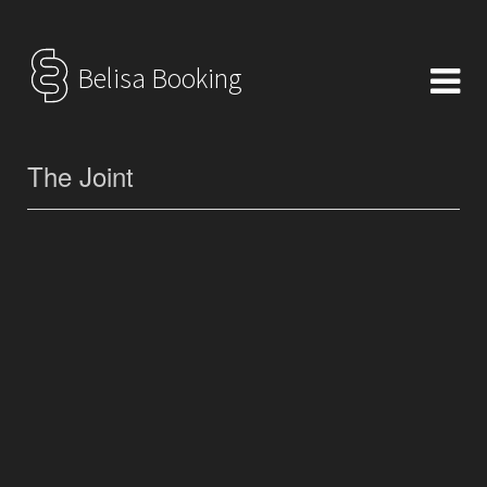
Belisa Booking
The Joint