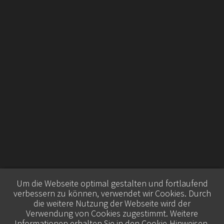
Um die Webseite optimal gestalten und fortlaufend
verbessern zu können, verwendet wir Cookies. Durch
die weitere Nutzung der Webseite wird der
Verwendung von Cookies zugestimmt. Weitere
Informationen erhalten Sie in den
Cookie-Hinweisen
.