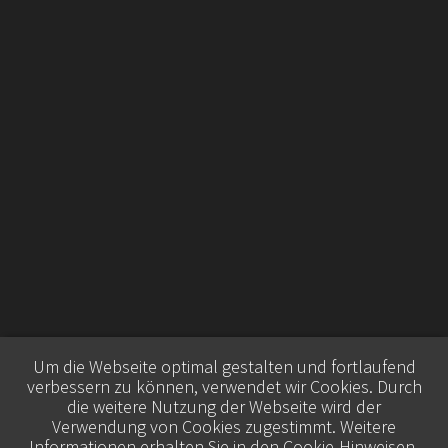
Um die Webseite optimal gestalten und fortlaufend
verbessern zu können, verwendet wir Cookies. Durch
die weitere Nutzung der Webseite wird der
Verwendung von Cookies zugestimmt. Weitere
Informationen erhalten Sie in den
Cookie-Hinweisen
.