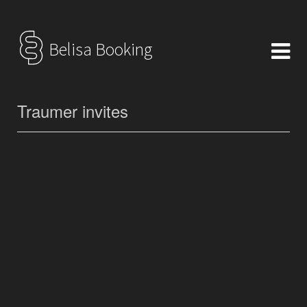
Belisa Booking
Traumer invites