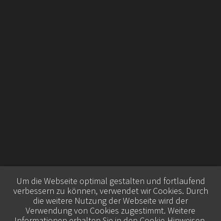
Um die Webseite optimal gestalten und fortlaufend
verbessern zu können, verwendet wir Cookies. Durch
die weitere Nutzung der Webseite wird der
Verwendung von Cookies zugestimmt. Weitere
Informationen erhalten Sie in den
Cookie-Hinweisen
.