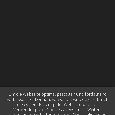
Um die Webseite optimal gestalten und fortlaufend
verbessern zu können, verwendet wir Cookies. Durch
die weitere Nutzung der Webseite wird der
Verwendung von Cookies zugestimmt. Weitere
Informationen erhalten Sie in den
Cookie-Hinweisen
.