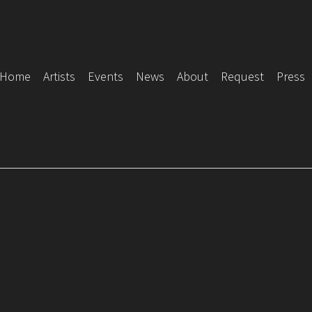
Home
Artists
Events
News
About
Request
Press