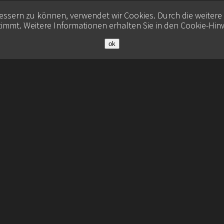
bessern zu können, verwendet wir Cookies. Durch die weiter
immt. Weitere Informationen erhalten Sie in den
Cookie-Hin
ok