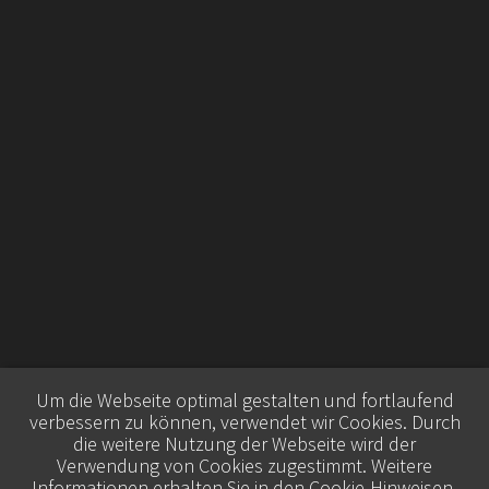
Um die Webseite optimal gestalten und fortlaufend
verbessern zu können, verwendet wir Cookies. Durch
die weitere Nutzung der Webseite wird der
Verwendung von Cookies zugestimmt. Weitere
Informationen erhalten Sie in den
Cookie-Hinweisen
.