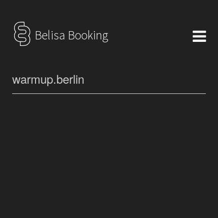
Belisa Booking
warmup.berlin