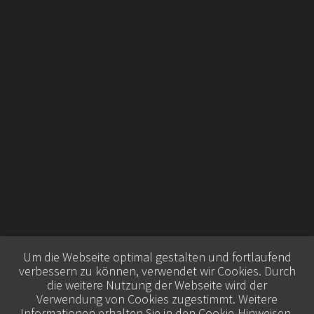
Um die Webseite optimal gestalten und fortlaufend
verbessern zu können, verwendet wir Cookies. Durch
die weitere Nutzung der Webseite wird der
Verwendung von Cookies zugestimmt. Weitere
Informationen erhalten Sie in den
Cookie-Hinweisen
.