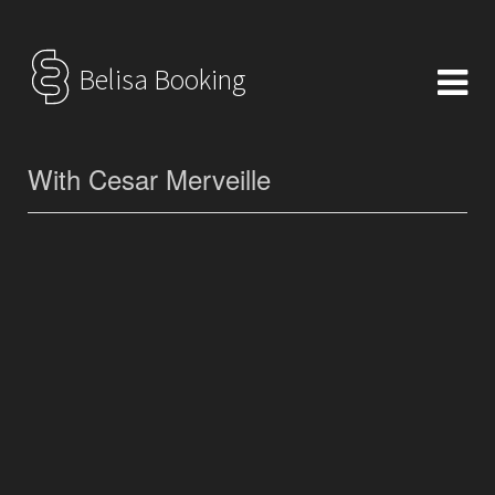
Belisa Booking
With Cesar Merveille